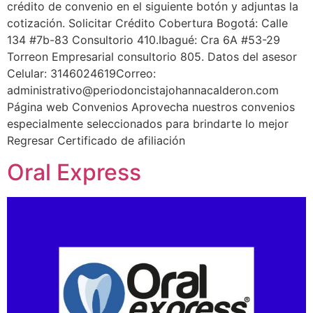
crédito de convenio en el siguiente botón y adjuntas la
cotización. Solicitar Crédito Cobertura Bogotá: Calle
134 #7b-83 Consultorio 410.Ibagué: Cra 6A #53-29
Torreon Empresarial consultorio 805. Datos del asesor
Celular: 3146024619Correo:
administrativo@periodoncistajohannacalderon.com
Página web Convenios Aprovecha nuestros convenios
especialmente seleccionados para brindarte lo mejor
Regresar Certificado de afiliación
Oral Express