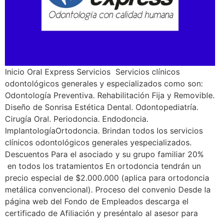
Inicio Oral Express Servicios Servicios clínicos
odontológicos generales y especializados como son:
Odontología Preventiva. Rehabilitación Fija y Removible.
Diseño de Sonrisa Estética Dental. Odontopediatría.
Cirugía Oral. Periodoncia. Endodoncia.
ImplantologíaOrtodoncia. Brindan todos los servicios
clínicos odontológicos generales yespecializados.
Descuentos Para el asociado y su grupo familiar 20%
en todos los tratamientos En ortodoncia tendrán un
precio especial de $2.000.000 (aplica para ortodoncia
metálica convencional). Proceso del convenio Desde la
página web del Fondo de Empleados descarga el
certificado de Afiliación y preséntalo al asesor para