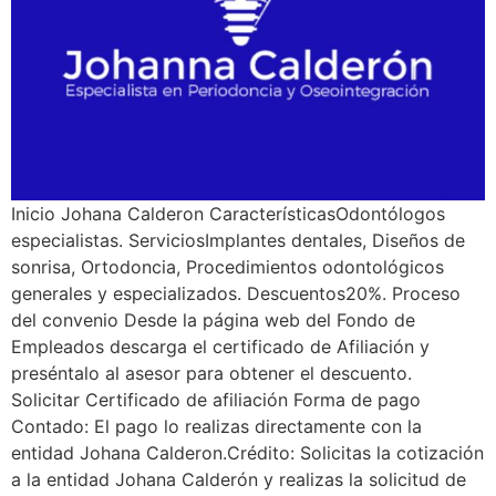
Inicio Johana Calderon CaracterísticasOdontólogos
especialistas. ServiciosImplantes dentales, Diseños de
sonrisa, Ortodoncia, Procedimientos odontológicos
generales y especializados. Descuentos20%. Proceso
del convenio Desde la página web del Fondo de
Empleados descarga el certificado de Afiliación y
preséntalo al asesor para obtener el descuento.
Solicitar Certificado de afiliación Forma de pago
Contado: El pago lo realizas directamente con la
entidad Johana Calderon.Crédito: Solicitas la cotización
a la entidad Johana Calderón y realizas la solicitud de