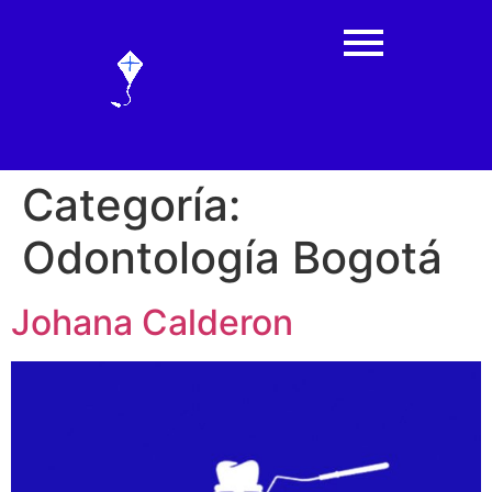
Categoría:
Odontología Bogotá
Johana Calderon