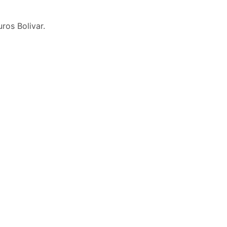
ros Bolivar.