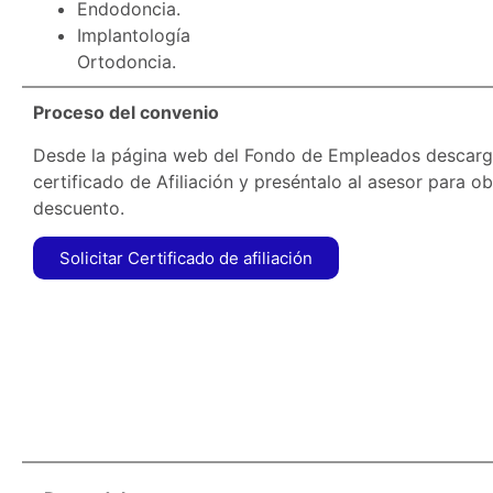
Endodoncia.
Implantología
Ortodoncia.
Proceso del convenio
Desde la página web del Fondo de Empleados descarg
certificado de Afiliación y preséntalo al asesor para ob
descuento.
Solicitar Certificado de afiliación