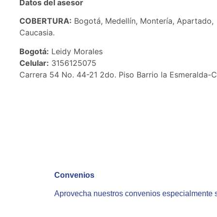
Datos del asesor
COBERTURA:
Bogotá, Medellín, Montería, Apartado,
Caucasia.
Bogotá:
Leidy Morales
Celular:
3156125075
Carrera 54 No. 44-21 2do. Piso Barrio la Esmeralda-C
Convenios
Aprovecha nuestros convenios especialmente s