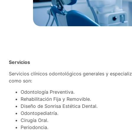
Servicios
Servicios clínicos odontológicos generales y especiali
como son:
Odontología Preventiva.
Rehabilitación Fija y Removible.
Diseño de Sonrisa Estética Dental.
Odontopediatría.
Cirugía Oral.
Periodoncia.