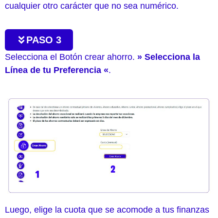
cualquier otro carácter que no sea numérico.
PASO 3
Selecciona el Botón crear ahorro.
» Selecciona la
Línea de tu Preferencia «
.
Luego, elige la cuota que se acomode a tus finanzas