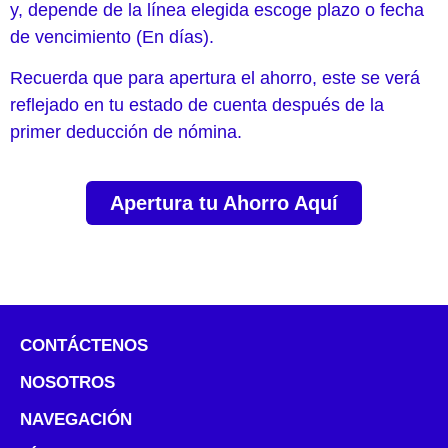
y, depende de la línea elegida escoge plazo o fecha
de vencimiento (En días).
Recuerda que para apertura el ahorro, este se verá
reflejado en tu estado de cuenta después de la
primer deducción de nómina.
Apertura tu Ahorro Aquí
CONTÁCTENOS
NOSOTROS
NAVEGACIÓN