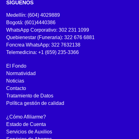
SÍGUENOS
Medellín: (604) 4029889
Bogotá: (601)4440386
WhatsApp Corporativo: 302 231 1099
Quebienestar (Funeraria): 322 676 6881
Foncrea WhatsApp: 322 7632138
Telemedicina: +1 (659) 235-3366
El Fondo
Normatividad
Noticias
Contacto
Tratamiento de Datos
Política gestión de calidad
¿Cómo Afiliarme?
Estado de Cuenta
Servicios de Auxilios