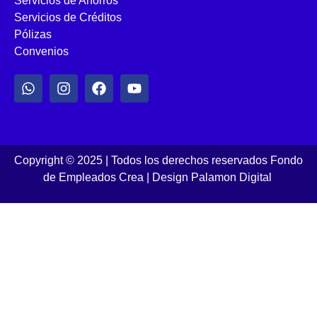
Servicios de Ahorros
Servicios de Créditos
Pólizas
Convenios
Copyright © 2025 | Todos los derechos reservados Fondo
de Empleados Crea
|
Design Palamon Digital