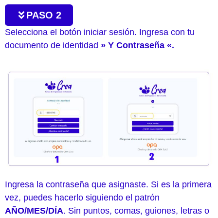
PASO 2
Selecciona el botón iniciar sesión. Ingresa con tu
documento de identidad
»
Y Contraseña «.
Ingresa la contraseña que asignaste. Si es la primera
vez, puedes hacerlo siguiendo el patrón
AÑO/MES/DÍA
. Sin puntos, comas, guiones, letras o