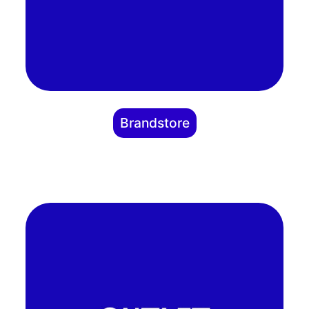
Brandstore