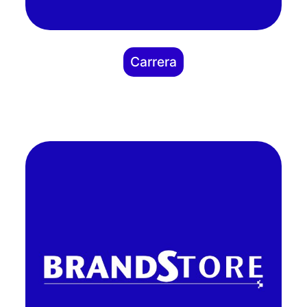
Carrera