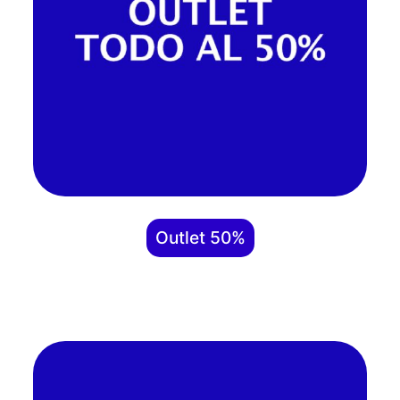
Outlet 50%