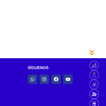
SÍGUENOS