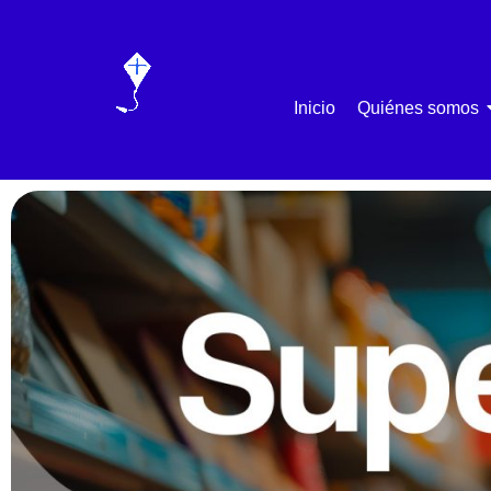
Inicio
Quiénes somos