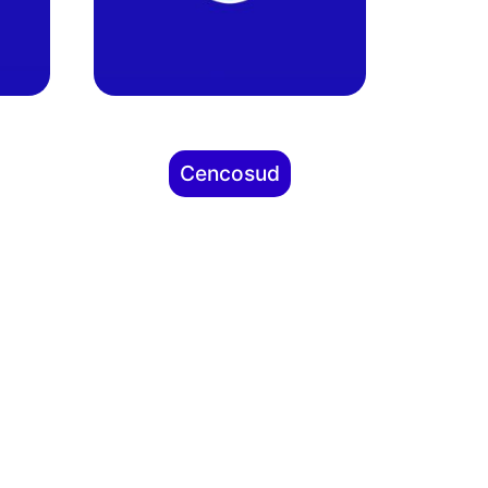
Cencosud