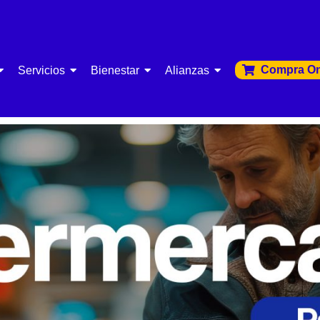
Compra On
Servicios
Bienestar
Alianzas