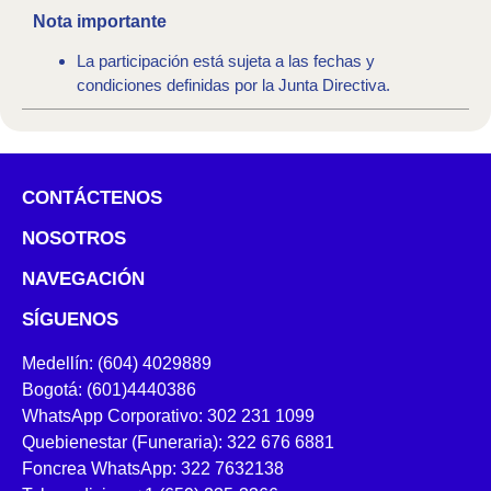
Nota importante
La participación está sujeta a las fechas y
condiciones definidas por la Junta Directiva.
CONTÁCTENOS
NOSOTROS
NAVEGACIÓN
SÍGUENOS
Medellín: (604) 4029889
Bogotá: (601)4440386
WhatsApp Corporativo: 302 231 1099
Quebienestar (Funeraria): 322 676 6881
Foncrea WhatsApp: 322 7632138