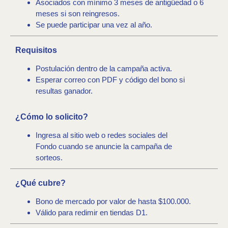
Asociados con mínimo 3 meses de antigüedad o 6
meses si son reingresos.
Se puede participar una vez al año.
Requisitos
Postulación dentro de la campaña activa.
Esperar correo con PDF y código del bono si
resultas ganador.
¿Cómo lo solicito?
Ingresa al sitio web o redes sociales del
Fondo cuando se anuncie la campaña de
sorteos.
¿Qué cubre?
Bono de mercado por valor de hasta $100.000.
Válido para redimir en tiendas D1.