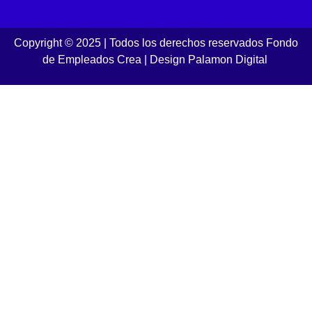
Copyright © 2025 | Todos los derechos reservados Fondo
de Empleados Crea
|
Design Palamon Digital