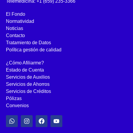
Telemedicina: +1 (659) 235-3366
El Fondo
Normatividad
Noticias
Contacto
Tratamiento de Datos
Política gestión de calidad
¿Cómo Afiliarme?
Estado de Cuenta
Servicios de Auxilios
Servicios de Ahorros
Servicios de Créditos
Pólizas
Convenios