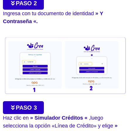
PASO 2
Ingresa con tu documento de identidad
» Y
Contraseña «.
PASO 3
Haz clic en
» Simulador Créditos «
,luego
selecciona la opción «Línea de Crédito» y elige
»