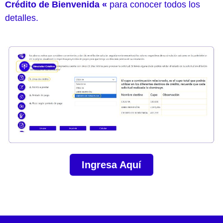
Crédito de Bienvenida «
para conocer todos los
detalles.
Ingresa Aquí