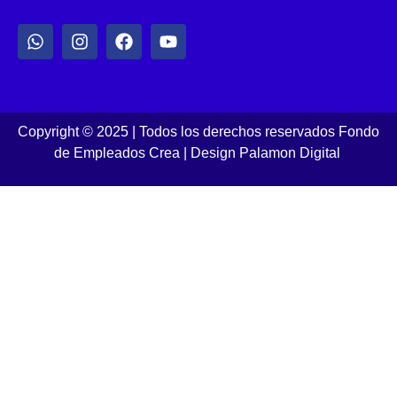
Copyright © 2025 | Todos los derechos reservados Fondo
de Empleados Crea
|
Design Palamon Digital