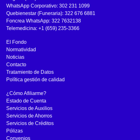
WhatsApp Corporativo: 302 231 1099
Quebienestar (Funeraria): 322 676 6881
Foncrea WhatsApp: 322 7632138
Telemedicina: +1 (659) 235-3366
El Fondo
Normatividad
Noticias
Contacto
Tratamiento de Datos
Política gestión de calidad
¿Cómo Afiliarme?
Estado de Cuenta
Servicios de Auxilios
Servicios de Ahorros
Servicios de Créditos
Pólizas
Convenios