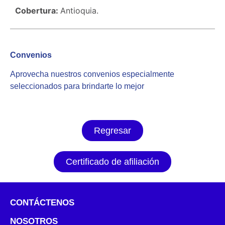
Cobertura:
Antioquia.
Convenios
Aprovecha nuestros convenios especialmente
seleccionados para brindarte lo mejor
Regresar
Certificado de afiliación
CONTÁCTENOS
NOSOTROS