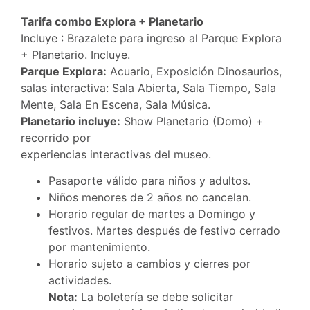
Tarifa combo Explora + Planetario
Incluye : Brazalete para ingreso al Parque Explora
+ Planetario. Incluye.
Parque Explora:
Acuario, Exposición Dinosaurios,
salas interactiva: Sala Abierta, Sala Tiempo, Sala
Mente, Sala En Escena, Sala Música.
Planetario incluye:
Show Planetario (Domo) +
recorrido por
experiencias interactivas del museo.
Pasaporte válido para niños y adultos.
Niños menores de 2 años no cancelan.
Horario regular de martes a Domingo y
festivos. Martes después de festivo cerrado
por mantenimiento.
Horario sujeto a cambios y cierres por
actividades.
Nota:
La boletería se debe solicitar