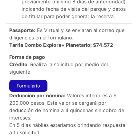
previamente (mínimo 8 días de anterioridad)
indicando fecha de visita del parque y datos
de titular para poder generar la reserva.
Pasaporte:
Es Virtual y se enviaran al correo que
diligencies en el formulario.
Tarifa Combo Explora+ Planetario: $74.572
Forma de pago
Crédito:
Realiza la solicitud por medio del
siguiente
Formulario
Deducción por nómina:
Valores inferiores a $
200.000 pesos. Este valor se cargará por
deducción de nómina a 4 quincenas sin cobro de
intereses.
En 5 días hábiles estaríamos brindando respuesta
a tu solicitud.