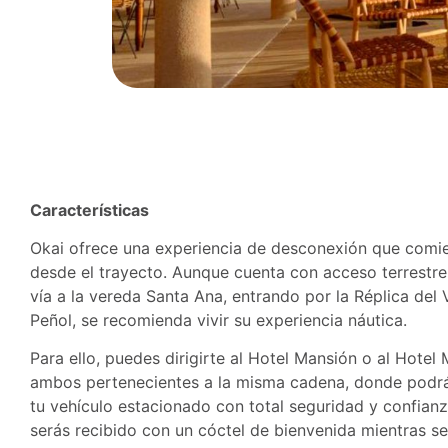
Características
Okai ofrece una experiencia de desconexión que comi
desde el trayecto. Aunque cuenta con acceso terrestre
vía a la vereda Santa Ana, entrando por la Réplica del 
Peñol, se recomienda vivir su experiencia náutica.
Para ello, puedes dirigirte al Hotel Mansión o al Hotel
ambos pertenecientes a la misma cadena, donde podrá
tu vehículo estacionado con total seguridad y confianza
serás recibido con un cóctel de bienvenida mientras se