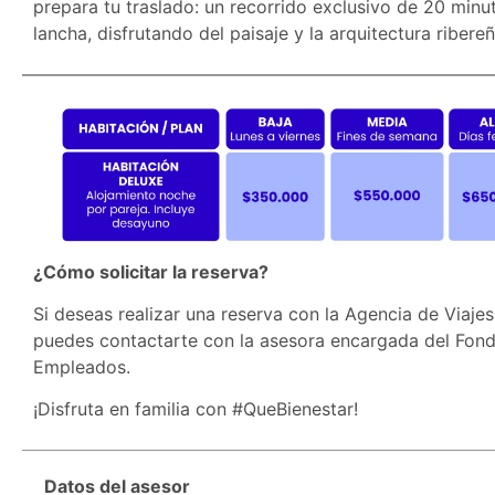
prepara tu traslado: un recorrido exclusivo de 20 minu
lancha, disfrutando del paisaje y la arquitectura ribereñ
¿Cómo solicitar la reserva?
Si deseas realizar una reserva con la Agencia de Viajes
puedes contactarte con la asesora encargada del Fon
Empleados.
¡Disfruta en familia con #QueBienestar!
Datos del asesor