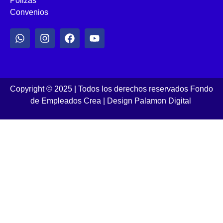
Pólizas
Convenios
Copyright © 2025 | Todos los derechos reservados Fondo
de Empleados Crea
|
Design Palamon Digital