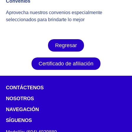
Convenios
Aprovecha nuestros convenios especialmente
seleccionados para brindarte lo mejor
Regresar
Certificado de afiliación
CONTÁCTENOS
NOSOTROS
NAVEGACIÓN
SÍGUENOS