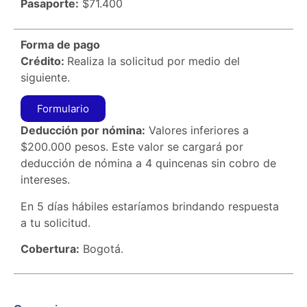
Pasaporte:
$71.400
Forma de pago
Crédito:
Realiza la solicitud por medio del
siguiente.
Formulario
Deducción por nómina:
Valores inferiores a
$200.000 pesos. Este valor se cargará por
deducción de nómina a 4 quincenas sin cobro de
intereses.
En 5 días hábiles estaríamos brindando respuesta
a tu solicitud.
Cobertura:
Bogotá.