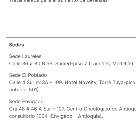
Sedes
Sede Laureles
Calle 36 # 80 B 59. Samed-piso 7 (Laureles, Medellín).
Sede El Poblado
Calle 4 Sur #43A – 109. Hotel Novelty, Torre Tuya-piso
(interior 501).
Sede Envigado
Cra 48 # 46 A Sur – 107. Centro Oncológico de Antioqu
consultorio 1004 (Envigado – Antioquia).