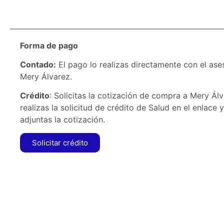
Forma de pago
Contado:
El pago lo realizas directamente con el ase
Mery Álvarez.
Crédito
: Solicitas la cotización de compra a Mery Ál
realizas la solicitud de crédito de Salud en el enlace y
adjuntas la cotización.
Solicitar crédito