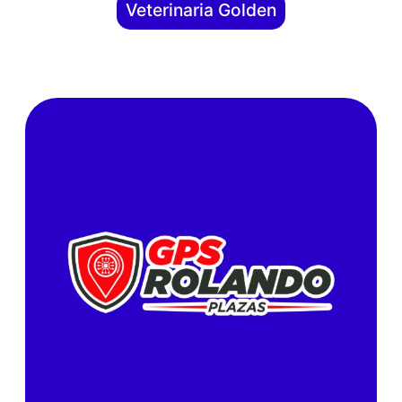
Veterinaria Golden