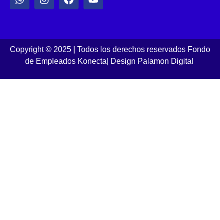
Copyright © 2025 | Todos los derechos reservados Fondo
de Empleados Konecta
|
Design Palamon Digital