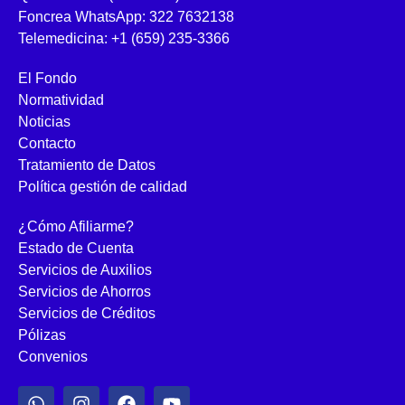
Foncrea WhatsApp: 322 7632138
Telemedicina: +1 (659) 235-3366
El Fondo
Normatividad
Noticias
Contacto
Tratamiento de Datos
Política gestión de calidad
¿Cómo Afiliarme?
Estado de Cuenta
Servicios de Auxilios
Servicios de Ahorros
Servicios de Créditos
Pólizas
Convenios