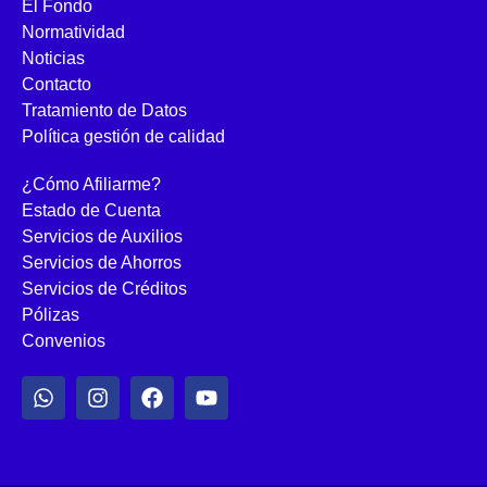
El Fondo
Normatividad
Noticias
Contacto
Tratamiento de Datos
Política gestión de calidad
¿Cómo Afiliarme?
Estado de Cuenta
Servicios de Auxilios
Servicios de Ahorros
Servicios de Créditos
Pólizas
Convenios