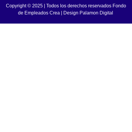
Copyright © 2025 | Todos los derechos reservados Fondo
de Empleados Crea
|
Design Palamon Digital