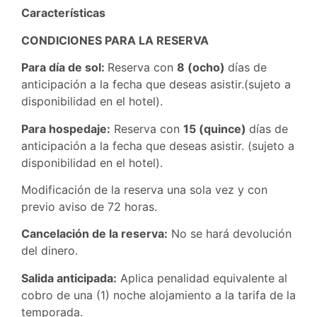
Características
CONDICIONES PARA LA RESERVA
Para día de sol:
Reserva con
8 (ocho)
días de
anticipación a la fecha que deseas asistir.(sujeto a
disponibilidad en el hotel).
Para hospedaje:
Reserva con
15 (quince)
días de
anticipación a la fecha que deseas asistir. (sujeto a
disponibilidad en el hotel).
Modificación de la reserva una sola vez y con
previo aviso de 72 horas.
Cancelación de la reserva:
No se hará devolución
del dinero.
Salida anticipada:
Aplica penalidad equivalente al
cobro de una (1) noche alojamiento a la tarifa de la
temporada.