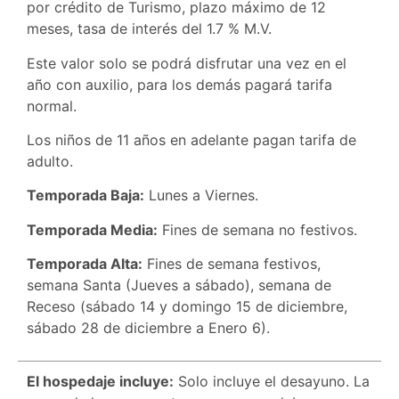
por crédito de Turismo, plazo máximo de 12
meses, tasa de interés del 1.7 % M.V.
Este valor solo se podrá disfrutar una vez en el
año con auxilio, para los demás pagará tarifa
normal.
Los niños de 11 años en adelante pagan tarifa de
adulto.
Temporada Baja:
Lunes a Viernes.
Temporada Media:
Fines de semana no festivos.
Temporada Alta:
Fines de semana festivos,
semana Santa (Jueves a sábado), semana de
Receso (sábado 14 y domingo 15 de diciembre,
sábado 28 de diciembre a Enero 6).
El hospedaje incluye:
Solo incluye el desayuno. La