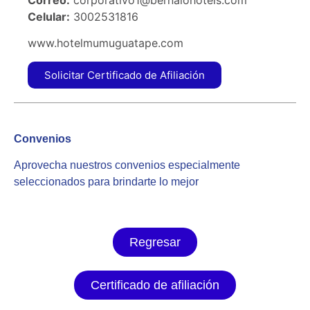
Celular:
3002531816
www.hotelmumuguatape.com
Solicitar Certificado de Afiliación
Convenios
Aprovecha nuestros convenios especialmente
seleccionados para brindarte lo mejor
Regresar
Certificado de afiliación