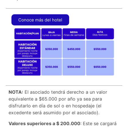
Conoce más del hotel
NOTA:
El asociado tendrá derecho a un valor
equivalente a $65.000 por año ya sea para
disfrutarlo en día de sol o en hospedaje (el
excedente será asumido por el asociado).
Valores superiores a $ 200.000
: Este se cargará