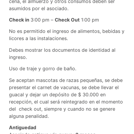
cena, el almuerzo y otros consumos deben ser
asumidos por el asociado.
Check in
3:00 pm –
Check Out
1:00 pm
No es permitido el ingreso de alimentos, bebidas y
licores a las instalaciones.
Debes mostrar los documentos de identidad al
ingreso.
Uso de traje y gorro de baño.
Se aceptan mascotas de razas pequeñas, se debe
presentar el carnet de vacunas, se debe llevar el
guacal y dejar un depósito de $ 30.000 en
recepción, el cual será reintegrado en el momento
del check out, siempre y cuando no se genere
alguna penalidad.
Antiguedad