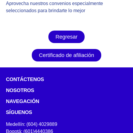
Aprovecha nuestros convenios especialmente
seleccionados para brindarte lo mejor
Regresar
Certificado de afiliación
CONTÁCTENOS
NOSOTROS
NAVEGACIÓN
SÍGUENOS
Medellín: (604) 4029889
Bogotá: (601)4440386