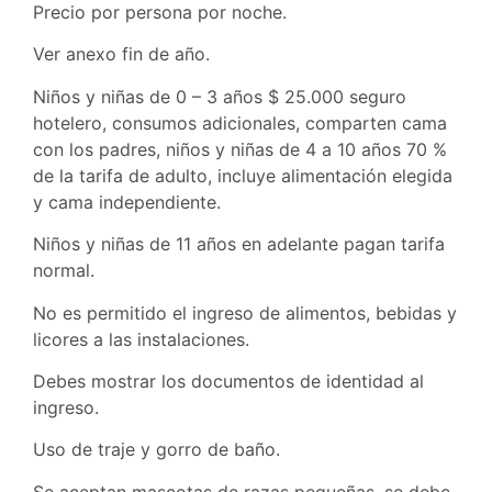
Precio por persona por noche.
Ver anexo fin de año.
Niños y niñas de 0 – 3 años $ 25.000 seguro
hotelero, consumos adicionales, comparten cama
con los padres, niños y niñas de 4 a 10 años 70 %
de la tarifa de adulto, incluye alimentación elegida
y cama independiente.
Niños y niñas de 11 años en adelante pagan tarifa
normal.
No es permitido el ingreso de alimentos, bebidas y
licores a las instalaciones.
Debes mostrar los documentos de identidad al
ingreso.
Uso de traje y gorro de baño.
Se aceptan mascotas de razas pequeñas, se debe