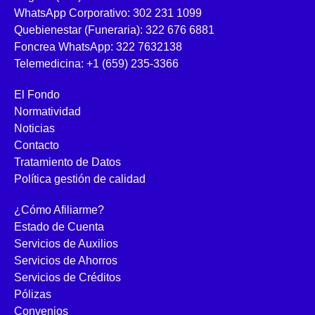
WhatsApp Corporativo: 302 231 1099
Quebienestar (Funeraria): 322 676 6881
Foncrea WhatsApp: 322 7632138
Telemedicina: +1 (659) 235-3366
El Fondo
Normatividad
Noticias
Contacto
Tratamiento de Datos
Política gestión de calidad
¿Cómo Afiliarme?
Estado de Cuenta
Servicios de Auxilios
Servicios de Ahorros
Servicios de Créditos
Pólizas
Convenios