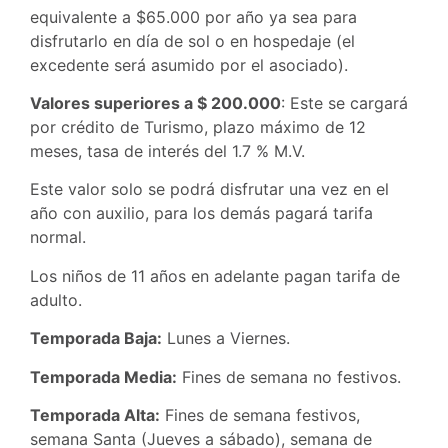
equivalente a $65.000 por año ya sea para
disfrutarlo en día de sol o en hospedaje (el
excedente será asumido por el asociado).
Valores superiores a $ 200.000
: Este se cargará
por crédito de Turismo, plazo máximo de 12
meses, tasa de interés del 1.7 % M.V.
Este valor solo se podrá disfrutar una vez en el
año con auxilio, para los demás pagará tarifa
normal.
Los niños de 11 años en adelante pagan tarifa de
adulto.
Temporada Baja:
Lunes a Viernes.
Temporada Media:
Fines de semana no festivos.
Temporada Alta:
Fines de semana festivos,
semana Santa (Jueves a sábado), semana de