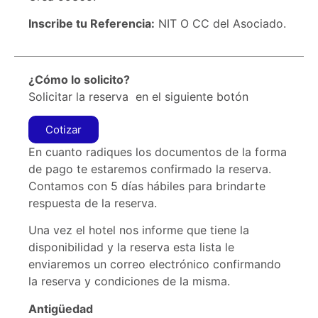
Inscribe tu Referencia:
NIT O CC del Asociado.
¿Cómo lo solicito?
Solicitar la reserva en el siguiente botón
Cotizar
En cuanto radiques los documentos de la forma
de pago te estaremos confirmado la reserva.
Contamos con 5 días hábiles para brindarte
respuesta de la reserva.
Una vez el hotel nos informe que tiene la
disponibilidad y la reserva esta lista le
enviaremos un correo electrónico confirmando
la reserva y condiciones de la misma.
Antigüedad