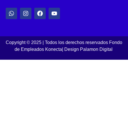
Copyright © 2025 | Todos los derechos reservados Fondo
de Empleados Konecta
|
Design Palamon Digital