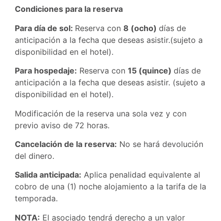
Condiciones para la reserva
Para día de sol:
Reserva con
8 (ocho)
días de
anticipación a la fecha que deseas asistir.(sujeto a
disponibilidad en el hotel).
Para hospedaje:
Reserva con
15 (quince)
días de
anticipación a la fecha que deseas asistir. (sujeto a
disponibilidad en el hotel).
Modificación de la reserva una sola vez y con
previo aviso de 72 horas.
Cancelación de la reserva:
No se hará devolución
del dinero.
Salida anticipada:
Aplica penalidad equivalente al
cobro de una (1) noche alojamiento a la tarifa de la
temporada.
NOTA:
El asociado tendrá derecho a un valor