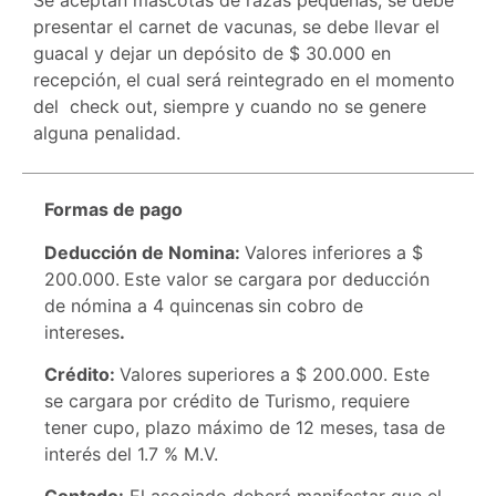
presentar el carnet de vacunas, se debe llevar el
guacal y dejar un depósito de $ 30.000 en
recepción, el cual será reintegrado en el momento
del check out, siempre y cuando no se genere
alguna penalidad.
Formas de pago
Deducción de Nomina:
Valores inferiores a $
200.000.
Este valor se cargara por deducción
de nómina a 4 quincenas
sin cobro de
intereses
.
Crédito:
Valores superiores a $ 200.000. Este
se cargara por crédito de Turismo, requiere
tener cupo, plazo máximo de 12 meses, tasa de
interés del 1.7 % M.V.