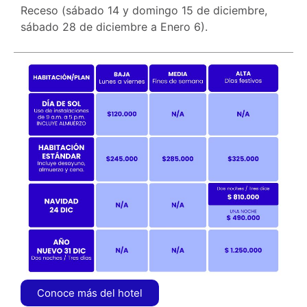
Receso (sábado 14 y domingo 15 de diciembre,
sábado 28 de diciembre a Enero 6).
Conoce más del hotel