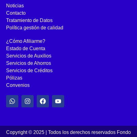
Noticias
Contacto
Tratamiento de Datos
Política gestión de calidad
¿Cómo Afiliarme?
Estado de Cuenta
Servicios de Auxilios
Servicios de Ahorros
Servicios de Créditos
Pólizas
Convenios
Copyright © 2025 | Todos los derechos reservados Fondo