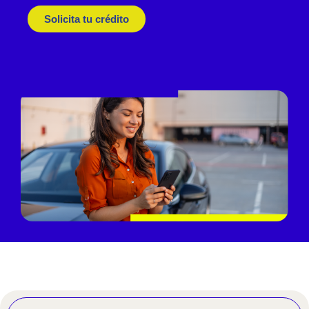
Solicita tu crédito