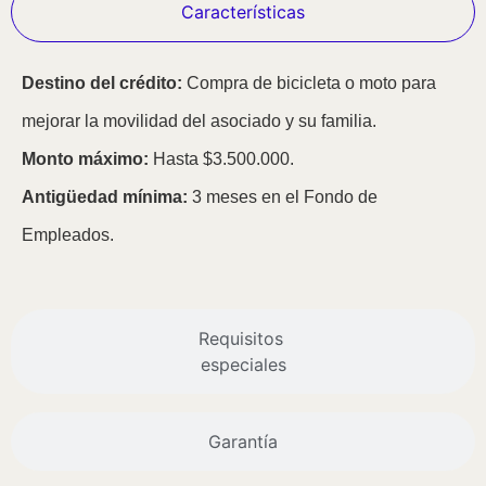
Características
Destino del crédito:
Compra de bicicleta o moto para
mejorar la movilidad del asociado y su familia.
Monto máximo:
Hasta $3.500.000.
Antigüedad mínima:
3 meses en el Fondo de
Empleados.
Requisitos
especiales
Garantía