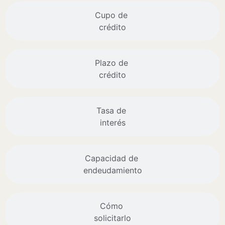
Cupo de
crédito
Plazo de
crédito
Tasa de
interés
Capacidad de
endeudamiento
Cómo
solicitarlo