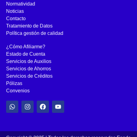
Normatividad
Noticias
Contacto
Tratamiento de Datos
Política gestión de calidad
¿Cómo Afiliarme?
Estado de Cuenta
Servicios de Auxilios
Servicios de Ahorros
Servicios de Créditos
Pólizas
Convenios