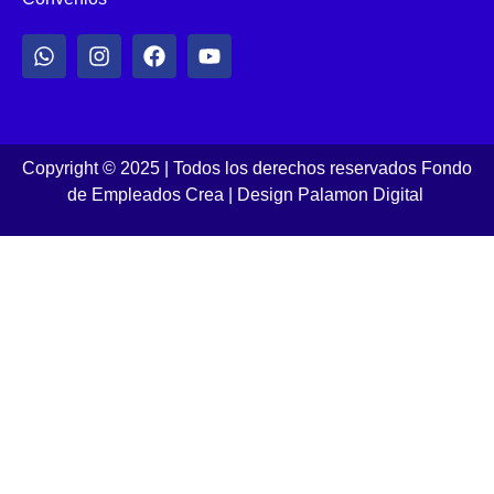
Copyright © 2025 | Todos los derechos reservados Fondo
de Empleados Crea
|
Design Palamon Digital