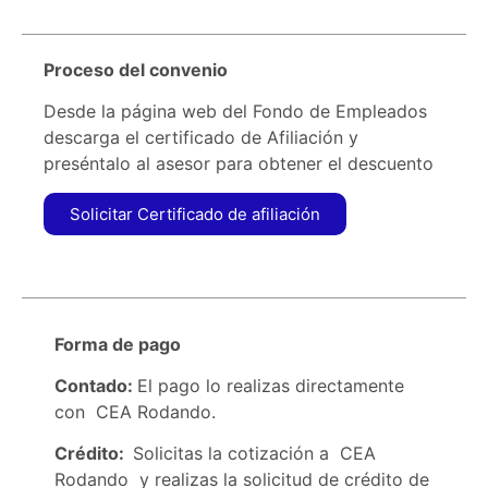
Proceso del convenio
Desde la página web del Fondo de Empleados
descarga el certificado de Afiliación y
preséntalo al asesor para obtener el descuento
Solicitar Certificado de afiliación
Forma de pago
Contado:
El pago lo realizas directamente
con CEA Rodando.
Crédito:
Solicitas la cotización a CEA
Rodando y realizas la solicitud de crédito de