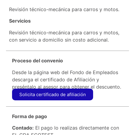
Revisión técnico-mecánica para carros y motos.
Servicios
Revisión técnico-mecánica para carros y motos,
con servicio a domicilio sin costo adicional.
Proceso del convenio
Desde la página web del Fondo de Empleados
descarga el certificado de Afiliación y
preséntalo al asesor para obtener el descuento.
Solicita certificado de afiliación
Forma de pago
Contado:
El pago lo realizas directamente con