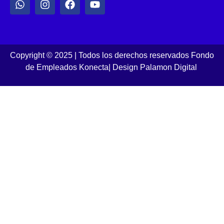
Copyright © 2025 | Todos los derechos reservados Fondo
de Empleados Konecta
|
Design Palamon Digital