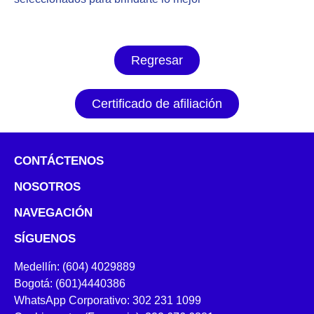
Regresar
Certificado de afiliación
CONTÁCTENOS
NOSOTROS
NAVEGACIÓN
SÍGUENOS
Medellín: (604) 4029889
Bogotá: (601)4440386
WhatsApp Corporativo: 302 231 1099