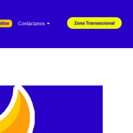
Zona Transaccional
line
Contáctanos