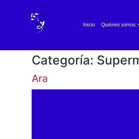
Inicio
Quiénes somos
Categoría:
Superm
Ara