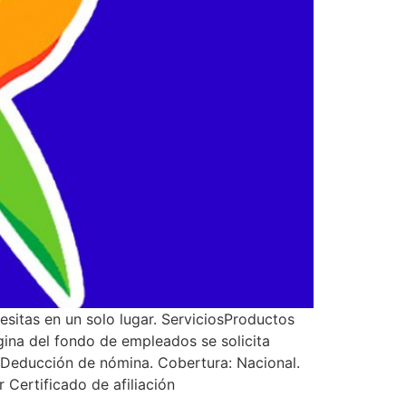
sitas en un solo lugar. ServiciosProductos
ágina del fondo de empleados se solicita
oDeducción de nómina. Cobertura: Nacional.
Certificado de afiliación