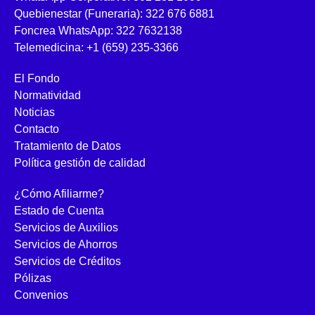
Quebienestar (Funeraria): 322 676 6881
Foncrea WhatsApp: 322 7632138
Telemedicina: +1 (659) 235-3366
El Fondo
Normatividad
Noticias
Contacto
Tratamiento de Datos
Política gestión de calidad
¿Cómo Afiliarme?
Estado de Cuenta
Servicios de Auxilios
Servicios de Ahorros
Servicios de Créditos
Pólizas
Convenios