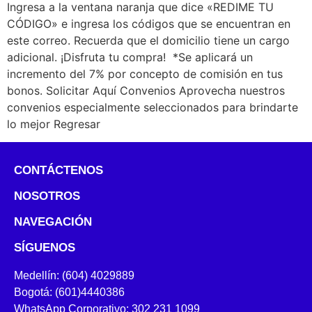
Ingresa a la ventana naranja que dice «REDIME TU
CÓDIGO» e ingresa los códigos que se encuentran en
este correo. Recuerda que el domicilio tiene un cargo
adicional. ¡Disfruta tu compra! *Se aplicará un
incremento del 7% por concepto de comisión en tus
bonos. Solicitar Aquí Convenios Aprovecha nuestros
convenios especialmente seleccionados para brindarte
lo mejor Regresar
CONTÁCTENOS
NOSOTROS
NAVEGACIÓN
SÍGUENOS
Medellín: (604) 4029889
Bogotá: (601)4440386
WhatsApp Corporativo: 302 231 1099