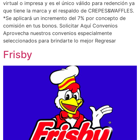
virtual o impresa y es el único válido para redención ya
que tiene la marca y el respaldo de CREPES&WAFFLES.
*Se aplicará un incremento del 7% por concepto de
comisión en tus bonos. Solicitar Aquí Convenios
Aprovecha nuestros convenios especialmente
seleccionados para brindarte lo mejor Regresar
Frisby