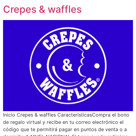
Crepes & waffles
Inicio Crepes & waffles CaracterísticasCompra el bono
de regalo virtual y recibe en tu correo electrónico el
código que te permitirá pagar en puntos de venta o a