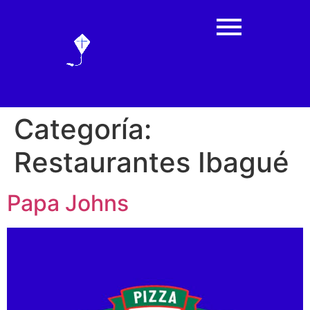
Categoría:
Restaurantes Ibagué
Papa Johns