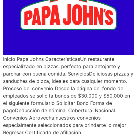
Inicio Papa Johns CaracterísticasUn restaurante
especializado en pizzas, perfecto para antojarte y
parchar con buena comida. ServiciosDeliciosas pizzas y
sanduches de pizza, ideales para cualquier momento.
Proceso del convenio Desde la página del fondo de
empleados se solicita bonos de $30.000 y $50.000 en
el siguiente formulario Solicitar Bono Forma de
pagoDeducción de nómina. Cobertura: Nacional.
Convenios Aprovecha nuestros convenios
especialmente seleccionados para brindarte lo mejor
Regresar Certificado de afiliación