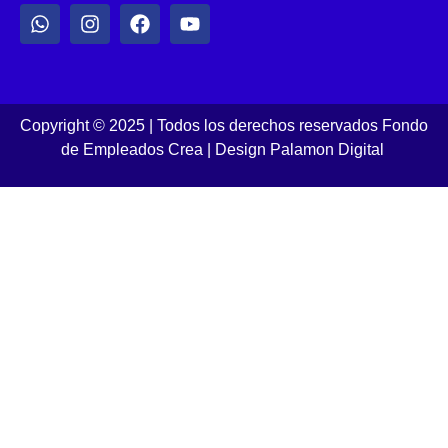
Copyright © 2025 | Todos los derechos reservados Fondo
de Empleados Crea
|
Design Palamon Digital