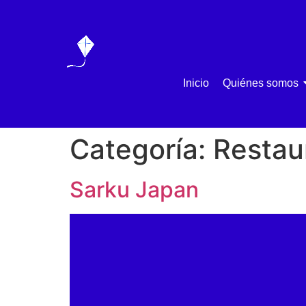
Inicio
Quiénes somos
Categoría:
Restau
Sarku Japan