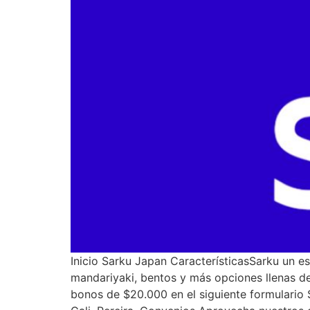
Inicio Sarku Japan CaracterísticasSarku un es
mandariyaki, bentos y más opciones llenas de
bonos de $20.000 en el siguiente formulario