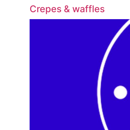
Crepes & waffles