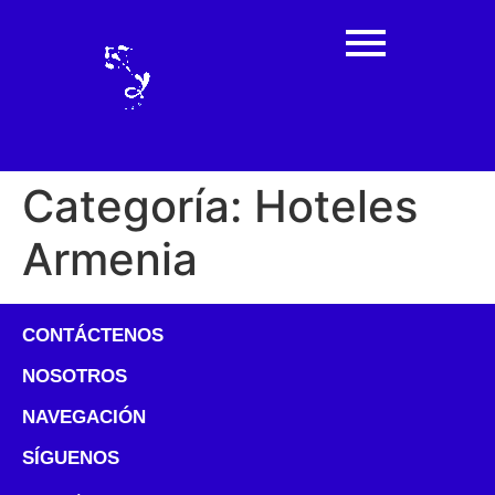
Categoría:
Hoteles
Armenia
CONTÁCTENOS
NOSOTROS
NAVEGACIÓN
SÍGUENOS