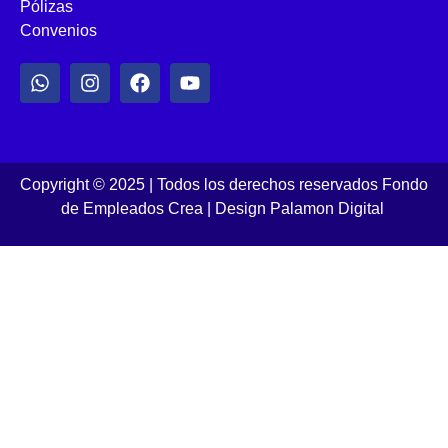
Pólizas
Convenios
Copyright © 2025 | Todos los derechos reservados Fondo
de Empleados Crea
|
Design Palamon Digital