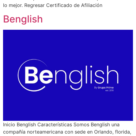
lo mejor. Regresar Certificado de Afiliación
Benglish
Inicio Benglish Características Somos Benglish una
compañía norteamericana con sede en Orlando, florida,