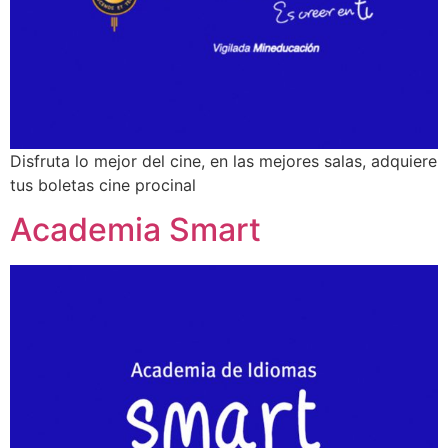
Disfruta lo mejor del cine, en las mejores salas, adquiere
tus boletas cine procinal
Academia Smart