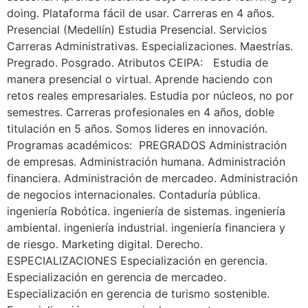
doing. Plataforma fácil de usar. Carreras en 4 años.
Presencial (Medellín) Estudia Presencial. Servicios
Carreras Administrativas. Especializaciones. Maestrías.
Pregrado. Posgrado. Atributos CEIPA: Estudia de
manera presencial o virtual. Aprende haciendo con
retos reales empresariales. Estudia por núcleos, no por
semestres. Carreras profesionales en 4 años, doble
titulación en 5 años. Somos lideres en innovación.
Programas académicos: PREGRADOS Administración
de empresas. Administración humana. Administración
financiera. Administración de mercadeo. Administración
de negocios internacionales. Contaduría pública.
ingeniería Robótica. ingeniería de sistemas. ingeniería
ambiental. ingeniería industrial. ingeniería financiera y
de riesgo. Marketing digital. Derecho.
ESPECIALIZACIONES Especialización en gerencia.
Especialización en gerencia de mercadeo.
Especialización en gerencia de turismo sostenible.