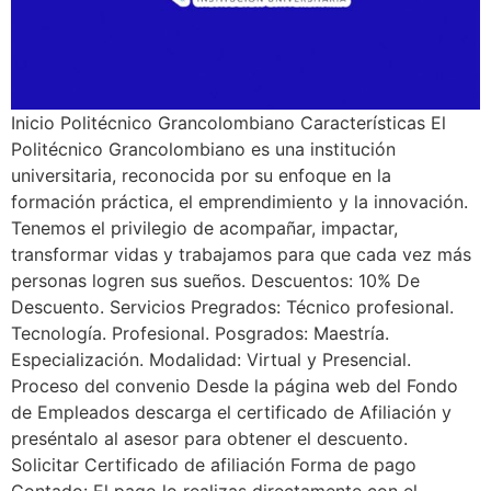
Inicio Politécnico Grancolombiano Características El
Politécnico Grancolombiano es una institución
universitaria, reconocida por su enfoque en la
formación práctica, el emprendimiento y la innovación.
Tenemos el privilegio de acompañar, impactar,
transformar vidas y trabajamos para que cada vez más
personas logren sus sueños. Descuentos: 10% De
Descuento. Servicios Pregrados: Técnico profesional.
Tecnología. Profesional. Posgrados: Maestría.
Especialización. Modalidad: Virtual y Presencial.
Proceso del convenio Desde la página web del Fondo
de Empleados descarga el certificado de Afiliación y
preséntalo al asesor para obtener el descuento.
Solicitar Certificado de afiliación Forma de pago