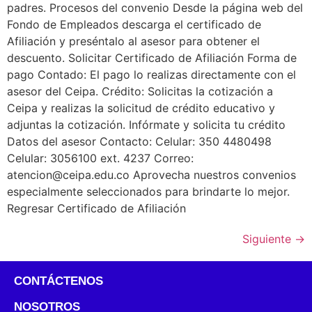
padres. Procesos del convenio Desde la página web del
Fondo de Empleados descarga el certificado de
Afiliación y preséntalo al asesor para obtener el
descuento. Solicitar Certificado de Afiliación Forma de
pago Contado: El pago lo realizas directamente con el
asesor del Ceipa. Crédito: Solicitas la cotización a
Ceipa y realizas la solicitud de crédito educativo y
adjuntas la cotización. Infórmate y solicita tu crédito
Datos del asesor Contacto: Celular: 350 4480498
Celular: 3056100 ext. 4237 Correo:
atencion@ceipa.edu.co Aprovecha nuestros convenios
especialmente seleccionados para brindarte lo mejor.
Regresar Certificado de Afiliación
Siguiente
→
CONTÁCTENOS
NOSOTROS