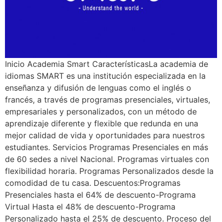
Inicio Academia Smart CaracterísticasLa academia de
idiomas SMART es una institución especializada en la
enseñanza y difusión de lenguas como el inglés o
francés, a través de programas presenciales, virtuales,
empresariales y personalizados, con un método de
aprendizaje diferente y flexible que redunda en una
mejor calidad de vida y oportunidades para nuestros
estudiantes. Servicios Programas Presenciales en más
de 60 sedes a nivel Nacional. Programas virtuales con
flexibilidad horaria. Programas Personalizados desde la
comodidad de tu casa. Descuentos:Programas
Presenciales hasta el 64% de descuento-Programa
Virtual Hasta el 48% de descuento-Programa
Personalizado hasta el 25% de descuento. Proceso del