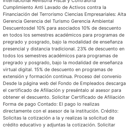
Internacional Revisoría Fiscal y Contraloría
Cumplimiento Anti Lavado de Activos contra la
Financiación del Terrorismo Ciencias Empresariales: Alta
Gerencia Gerencia del Turismo Gerencia Ambiental
Descuentosdel 10% para asociados 10% de descuento
en todos los semestres académicos para programas de
pregrado y posgrado, bajo la modalidad de enseñanza
presencial y distancia tradicional. 23% de descuento en
todos los semestres académicos para programas de
pregrado y posgrado, bajo la modalidad de enseñanza
virtual digital. 15% de descuento en programas de
extensión y formación continua. Proceso del convenio
Desde la página web del Fondo de Empleados descarga
el certificado de Afiliación y preséntalo al asesor para
obtener el descuento. Solicitar Certificado de Afiliación
Forma de pago Contado: El pago lo realizas
directamente con el asesor de la institución. Crédito:
Solicitas la cotización a la y realizas la solicitud de
crédito educativo y adjuntas la cotización. Solicitar