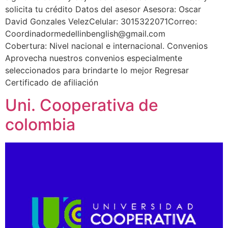
solicita tu crédito Datos del asesor Asesora: Oscar
David Gonzales VelezCelular: 3015322071Correo:
Coordinadormedellinbenglish@gmail.com
Cobertura: Nivel nacional e internacional. Convenios
Aprovecha nuestros convenios especialmente
seleccionados para brindarte lo mejor Regresar
Certificado de afiliación
Uni. Cooperativa de
colombia