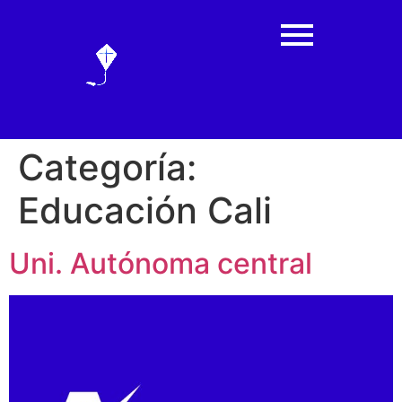
Categoría:
Educación Cali
Uni. Autónoma central