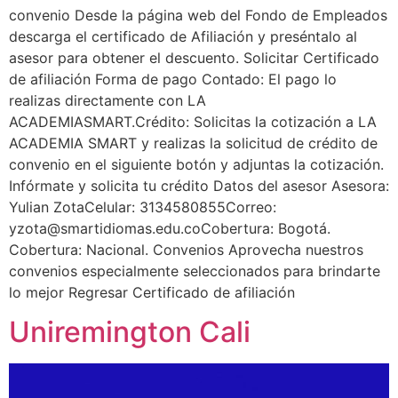
convenio Desde la página web del Fondo de Empleados
descarga el certificado de Afiliación y preséntalo al
asesor para obtener el descuento. Solicitar Certificado
de afiliación Forma de pago Contado: El pago lo
realizas directamente con LA
ACADEMIASMART.Crédito: Solicitas la cotización a LA
ACADEMIA SMART y realizas la solicitud de crédito de
convenio en el siguiente botón y adjuntas la cotización.
Infórmate y solicita tu crédito Datos del asesor Asesora:
Yulian ZotaCelular: 3134580855Correo:
yzota@smartidiomas.edu.coCobertura: Bogotá.
Cobertura: Nacional. Convenios Aprovecha nuestros
convenios especialmente seleccionados para brindarte
lo mejor Regresar Certificado de afiliación
Uniremington Cali