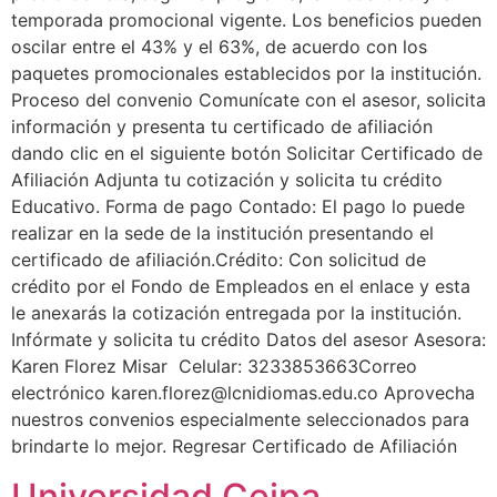
temporada promocional vigente. Los beneficios pueden
oscilar entre el 43% y el 63%, de acuerdo con los
paquetes promocionales establecidos por la institución.
Proceso del convenio Comunícate con el asesor, solicita
información y presenta tu certificado de afiliación
dando clic en el siguiente botón Solicitar Certificado de
Afiliación Adjunta tu cotización y solicita tu crédito
Educativo. Forma de pago Contado: El pago lo puede
realizar en la sede de la institución presentando el
certificado de afiliación.Crédito: Con solicitud de
crédito por el Fondo de Empleados en el enlace y esta
le anexarás la cotización entregada por la institución.
Infórmate y solicita tu crédito Datos del asesor Asesora:
Karen Florez Misar Celular: 3233853663Correo
electrónico karen.florez@lcnidiomas.edu.co Aprovecha
nuestros convenios especialmente seleccionados para
brindarte lo mejor. Regresar Certificado de Afiliación
Universidad Ceipa