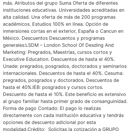
más. Atributos del grupo Suma Oferta de diferentes
instituciones educativas. Universidades acreditadas en
alta calidad. Una oferta de más de 200 programas
académicos. Estudios 100% en línea. Opción de
inmersiones cortas en el exterior, España o Cancun en
México. Descuentos Descuentos y programas
generales:LSDM – London School Of Desding And
Marketing: Pregrados, Maestrías, cursos cortos y
Executive Education. Descuentos de hasta el 40%.
Unade: pregrados, posgrados, doctorados y seminarios
internacionales. Descuentos de hasta el 40%. Cesuma:
pregrados, posgrados y doctorados. Descuentos de
hasta el 40%.IEB: posgrados y cursos cortos.
Descuento de hasta el 10%. Este beneficio es extensivo
al grupo familiar hasta primer grado de consanguinidad.
Forma de pago Contado: El pago lo realizas
directamente con cada institución educativa y tendrás
opciones de descuento adicional por esta
modalidad.Crédito: Solicitas la cotización a GRUPO