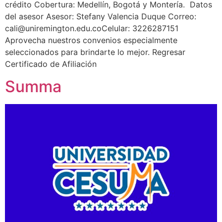
crédito Cobertura: Medellín, Bogotá y Montería. Datos
del asesor Asesor: Stefany Valencia Duque Correo:
cali@uniremington.edu.coCelular: 3226287151
Aprovecha nuestros convenios especialmente
seleccionados para brindarte lo mejor. Regresar
Certificado de Afiliación
Summa