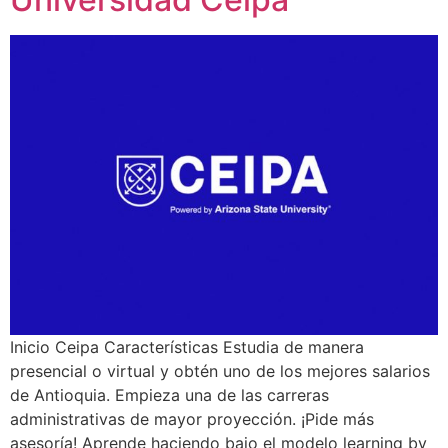
Inicio Ceipa Características Estudia de manera
presencial o virtual y obtén uno de los mejores salarios
de Antioquia. Empieza una de las carreras
administrativas de mayor proyección. ¡Pide más
asesoría! Aprende haciendo bajo el modelo learning by