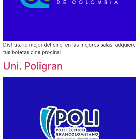
Disfruta lo mejor del cine, en las mejores salas, adquiere
tus boletas cine procinal
Uni. Poligran