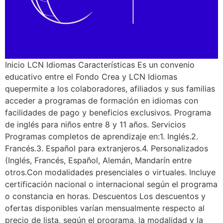
Inicio LCN Idiomas Características Es un convenio
educativo entre el Fondo Crea y LCN Idiomas
quepermite a los colaboradores, afiliados y sus familias
acceder a programas de formación en idiomas con
facilidades de pago y beneficios exclusivos. Programa
de inglés para niños entre 8 y 11 años. Servicios
Programas completos de aprendizaje en:1. Inglés.2.
Francés.3. Español para extranjeros.4. Personalizados
(Inglés, Francés, Español, Alemán, Mandarín entre
otros.Con modalidades presenciales o virtuales. Incluye
certificación nacional o internacional según el programa
o constancia en horas. Descuentos Los descuentos y
ofertas disponibles varían mensualmente respecto al
precio de lista, según el programa, la modalidad y la