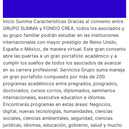
Inicio Summa Características Gracias al convenio entre
GRUPO SUMMA y FONDO CREA, todos los asociados y
su grupo familiar podrán estudiar en las instituciones
internacionales con mayor prestigio de Reino Unido,
España o México, de manera virtual. Este gran convenio
abre las puertas a un gran portafolio académico y a
cumplir los sueños de todos los asociados de avanzar
en su carrera profesional. Servicios Grupo suma maneja
un gran portafolio compuesto por más de 200
programas académicos entre pregrados, posgrados,
doctorados, cursos cortos, diplomados, seminarios
internacionales, executive education e idiomas.
Encontrarás programas en estas áreas: Negocios,
digital, nuevas tecnologías, humanidades, ciencias
sociales, ciencias ambientales, seguridad, ciencias
jurídicas, idiomas, educación, gobierno, salud y mucho