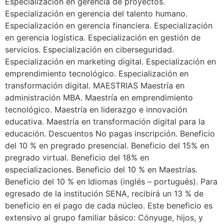
Especialización en gerencia de proyectos.
Especialización en gerencia del talento humano.
Especialización en gerencia financiera. Especialización
en gerencia logística. Especialización en gestión de
servicios. Especialización en ciberseguridad.
Especialización en marketing digital. Especialización en
emprendimiento tecnológico. Especialización en
transformación digital. MAESTRIAS Maestría en
administración MBA. Maestría en emprendimiento
tecnológico. Maestría en liderazgo e innovación
educativa. Maestría en transformación digital para la
educación. Descuentos No pagas inscripción. Beneficio
del 10 % en pregrado presencial. Beneficio del 15% en
pregrado virtual. Beneficio del 18% en
especializaciones. Beneficio del 10 % en Maestrías.
Beneficio del 10 % en Idiomas (inglés – portugués). Para
egresado de la institución SENA, recibirá un 13 % de
beneficio en el pago de cada núcleo. Este beneficio es
extensivo al grupo familiar básico: Cónyuge, hijos, y