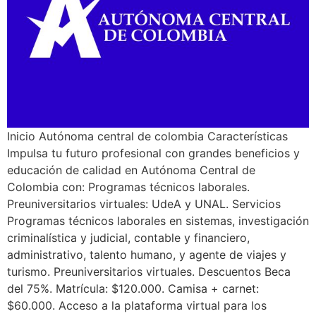
Inicio Autónoma central de colombia Características
Impulsa tu futuro profesional con grandes beneficios y
educación de calidad en Autónoma Central de
Colombia con: Programas técnicos laborales.
Preuniversitarios virtuales: UdeA y UNAL. Servicios
Programas técnicos laborales en sistemas, investigación
criminalística y judicial, contable y financiero,
administrativo, talento humano, y agente de viajes y
turismo. Preuniversitarios virtuales. Descuentos Beca
del 75%. Matrícula: $120.000. Camisa + carnet:
$60.000. Acceso a la plataforma virtual para los