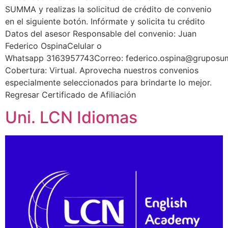
SUMMA y realizas la solicitud de crédito de convenio
en el siguiente botón. Infórmate y solicita tu crédito
Datos del asesor Responsable del convenio: Juan
Federico OspinaCelular o
Whatsapp 3163957743Correo: federico.ospina@grupos
Cobertura: Virtual. Aprovecha nuestros convenios
especialmente seleccionados para brindarte lo mejor.
Regresar Certificado de Afiliación
Uni. LCN Idiomas