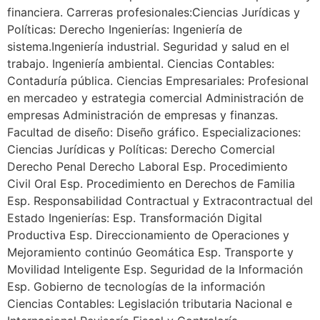
financiera. Carreras profesionales:Ciencias Jurídicas y
Políticas: Derecho Ingenierías: Ingeniería de
sistema.Ingeniería industrial. Seguridad y salud en el
trabajo. Ingeniería ambiental. Ciencias Contables:
Contaduría pública. Ciencias Empresariales: Profesional
en mercadeo y estrategia comercial Administración de
empresas Administración de empresas y finanzas.
Facultad de diseño: Diseño gráfico. Especializaciones:
Ciencias Jurídicas y Políticas: Derecho Comercial
Derecho Penal Derecho Laboral Esp. Procedimiento
Civil Oral Esp. Procedimiento en Derechos de Familia
Esp. Responsabilidad Contractual y Extracontractual del
Estado Ingenierías: Esp. Transformación Digital
Productiva Esp. Direccionamiento de Operaciones y
Mejoramiento continúo Geomática Esp. Transporte y
Movilidad Inteligente Esp. Seguridad de la Información
Esp. Gobierno de tecnologías de la información
Ciencias Contables: Legislación tributaria Nacional e