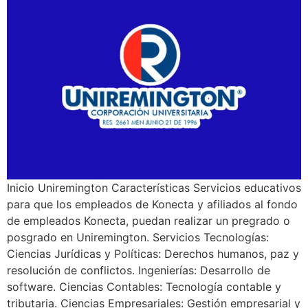
Inicio Uniremington Características Servicios educativos
para que los empleados de Konecta y afiliados al fondo
de empleados Konecta, puedan realizar un pregrado o
posgrado en Uniremington. Servicios Tecnologías:
Ciencias Jurídicas y Políticas: Derechos humanos, paz y
resolución de conflictos. Ingenierías: Desarrollo de
software. Ciencias Contables: Tecnología contable y
tributaria. Ciencias Empresariales: Gestión empresarial y