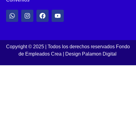
Copyright © 2025 | Todos los derechos reservados Fondo
de Empleados Crea
|
Design Palamon Digital