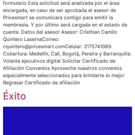
formulario Esta solicitud será analizada por el área
encargada, en caso de ser aprobada el asesor de
Pricesmart se comunicara contigo para emitir la
membresía. Y por último será cargada en el estado de
cuenta. Datos del asesor Asesor: Cristhian Camilo
Quintero LasernaCorreo:
cquintero@pricesmart.comCelular: 3175741069.
Cobertura: Medellín, Cali, Bogotá, Pereira y Barranquilla.
Volante ejecutivos digital Solicitar Certificado de
Afiliación Convenios Aprovecha nuestros convenios
especialmente seleccionados para brindarte lo mejor
Regresar Certificado de afiliación
Éxito