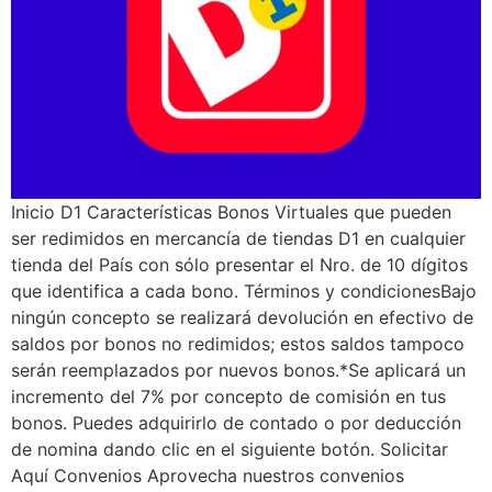
Inicio D1 Características Bonos Virtuales que pueden
ser redimidos en mercancía de tiendas D1 en cualquier
tienda del País con sólo presentar el Nro. de 10 dígitos
que identifica a cada bono. Términos y condicionesBajo
ningún concepto se realizará devolución en efectivo de
saldos por bonos no redimidos; estos saldos tampoco
serán reemplazados por nuevos bonos.*Se aplicará un
incremento del 7% por concepto de comisión en tus
bonos. Puedes adquirirlo de contado o por deducción
de nomina dando clic en el siguiente botón. Solicitar
Aquí Convenios Aprovecha nuestros convenios