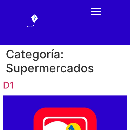
Categoría:
Supermercados
D1