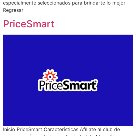
especialmente seleccionados para brindarte lo mejor
Regresar
PriceSmart
Inicio PriceSmart Características Afíliate al club de