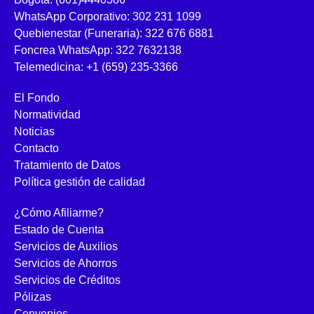
WhatsApp Corporativo: 302 231 1099
Quebienestar (Funeraria): 322 676 6881
Foncrea WhatsApp: 322 7632138
Telemedicina: +1 (659) 235-3366
El Fondo
Normatividad
Noticias
Contacto
Tratamiento de Datos
Política gestión de calidad
¿Cómo Afiliarme?
Estado de Cuenta
Servicios de Auxilios
Servicios de Ahorros
Servicios de Créditos
Pólizas
Convenios