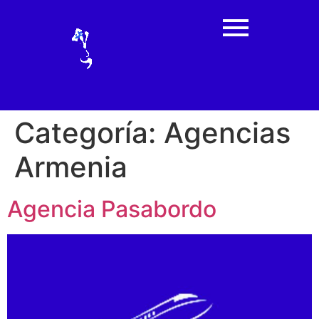
Categoría:
Agencias
Armenia
Agencia Pasabordo