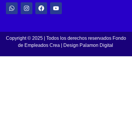
Copyright © 2025 | Todos los derechos reservados Fondo
de Empleados Crea
|
Design Palamon Digital