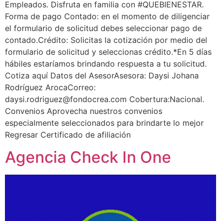
Empleados. Disfruta en familia con #QUEBIENESTAR.
Forma de pago Contado: en el momento de diligenciar
el formulario de solicitud debes seleccionar pago de
contado.Crédito: Solicitas la cotización por medio del
formulario de solicitud y seleccionas crédito.*En 5 días
hábiles estaríamos brindando respuesta a tu solicitud.
Cotiza aquí Datos del AsesorAsesora: Daysi Johana
Rodríguez ArocaCorreo:
daysi.rodriguez@fondocrea.com Cobertura:Nacional.
Convenios Aprovecha nuestros convenios
especialmente seleccionados para brindarte lo mejor
Regresar Certificado de afiliación
Agencia Check In One