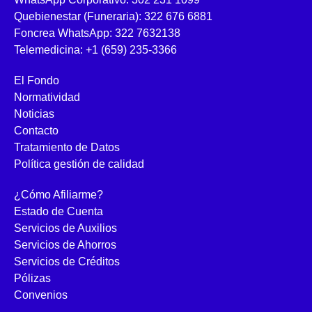
Quebienestar (Funeraria): 322 676 6881
Foncrea WhatsApp: 322 7632138
Telemedicina: +1 (659) 235-3366
El Fondo
Normatividad
Noticias
Contacto
Tratamiento de Datos
Política gestión de calidad
¿Cómo Afiliarme?
Estado de Cuenta
Servicios de Auxilios
Servicios de Ahorros
Servicios de Créditos
Pólizas
Convenios