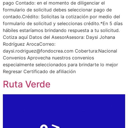
pago Contado: en el momento de diligenciar el
formulario de solicitud debes seleccionar pago de
contado.Crédito: Solicitas la cotización por medio del
formulario de solicitud y seleccionas crédito.*En 5 días
hábiles estaríamos brindando respuesta a tu solicitud.
Cotiza aquí Datos del AsesorAsesora: Daysi Johana
Rodríguez ArocaCorreo:
daysi.rodriguez@fondocrea.com Cobertura:Nacional
Convenios Aprovecha nuestros convenios
especialmente seleccionados para brindarte lo mejor
Regresar Certificado de afiliación
Ruta Verde