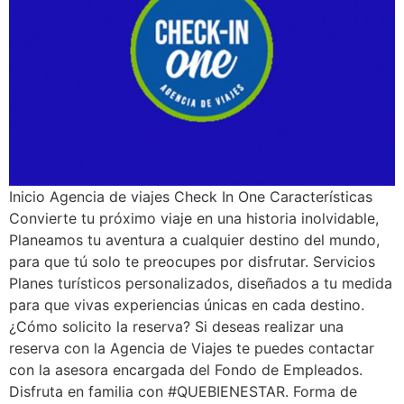
Inicio Agencia de viajes Check In One Características
Convierte tu próximo viaje en una historia inolvidable,
Planeamos tu aventura a cualquier destino del mundo,
para que tú solo te preocupes por disfrutar. Servicios
Planes turísticos personalizados, diseñados a tu medida
para que vivas experiencias únicas en cada destino.
¿Cómo solicito la reserva? Si deseas realizar una
reserva con la Agencia de Viajes te puedes contactar
con la asesora encargada del Fondo de Empleados.
Disfruta en familia con #QUEBIENESTAR. Forma de