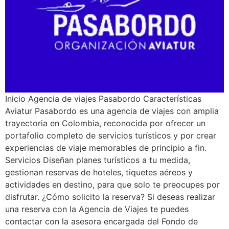
Inicio Agencia de viajes Pasabordo Características
Aviatur Pasabordo es una agencia de viajes con amplia
trayectoria en Colombia, reconocida por ofrecer un
portafolio completo de servicios turísticos y por crear
experiencias de viaje memorables de principio a fin.
Servicios Diseñan planes turísticos a tu medida,
gestionan reservas de hoteles, tiquetes aéreos y
actividades en destino, para que solo te preocupes por
disfrutar. ¿Cómo solicito la reserva? Si deseas realizar
una reserva con la Agencia de Viajes te puedes
contactar con la asesora encargada del Fondo de