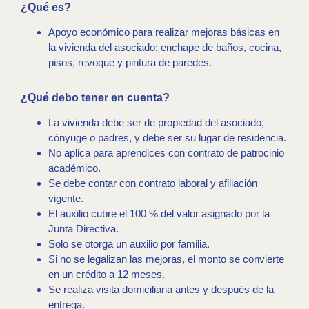
¿Qué es?
Apoyo económico para realizar mejoras básicas en
la vivienda del asociado: enchape de baños, cocina,
pisos, revoque y pintura de paredes.
¿Qué debo tener en cuenta?
La vivienda debe ser de propiedad del asociado,
cónyuge o padres, y debe ser su lugar de residencia.
No aplica para aprendices con contrato de patrocinio
académico.
Se debe contar con contrato laboral y afiliación
vigente.
El auxilio cubre el 100 % del valor asignado por la
Junta Directiva.
Solo se otorga un auxilio por familia.
Si no se legalizan las mejoras, el monto se convierte
en un crédito a 12 meses.
Se realiza visita domiciliaria antes y después de la
entrega.