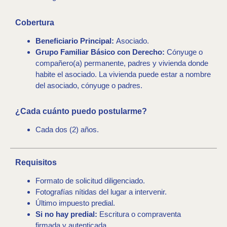
Cobertura
Beneficiario Principal:
Asociado.
Grupo Familiar Básico con Derecho:
Cónyuge o
compañero(a) permanente, padres y vivienda donde
habite el asociado. La vivienda puede estar a nombre
del asociado, cónyuge o padres.
¿Cada cuánto puedo postularme?
Cada dos (2) años.
Requisitos
Formato de solicitud diligenciado.
Fotografías nítidas del lugar a intervenir.
Último impuesto predial.
Si no hay predial:
Escritura o compraventa
firmada y autenticada.