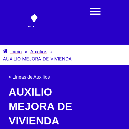
Inicio
»
Auxilios
»
AUXILIO MEJORA DE VIVIENDA
> Líneas de Auxilios
AUXILIO
MEJORA DE
VIVIENDA