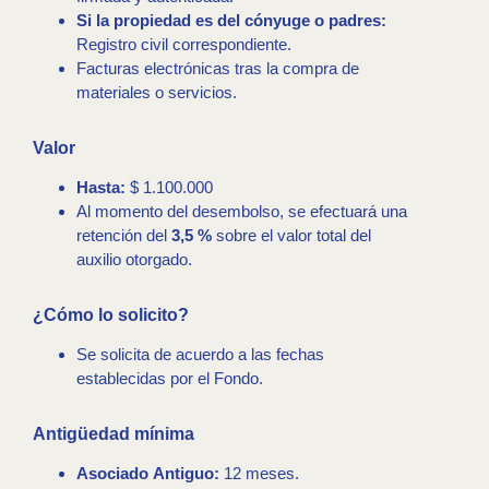
Si la propiedad es del cónyuge o padres:
Registro civil correspondiente.
Facturas electrónicas tras la compra de
materiales o servicios.
Valor
Hasta:
$ 1.100.000
Al momento del desembolso, se efectuará una
retención del
3,5 %
sobre el valor total del
auxilio otorgado.
¿Cómo lo solicito?
Se solicita de acuerdo a las fechas
establecidas por el Fondo.
Antigüedad mínima
Asociado Antiguo:
12 meses.