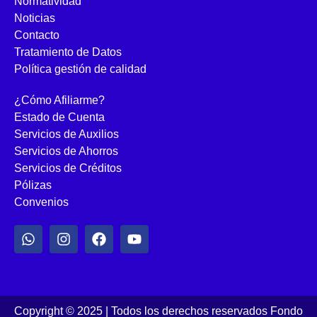
Normatividad
Noticias
Contacto
Tratamiento de Datos
Política gestión de calidad
¿Cómo Afiliarme?
Estado de Cuenta
Servicios de Auxilios
Servicios de Ahorros
Servicios de Créditos
Pólizas
Convenios
Copyright © 2025 | Todos los derechos reservados Fondo