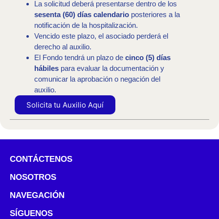
La solicitud deberá presentarse dentro de los
sesenta (60) días calendario
posteriores a la
notificación de la hospitalización.
Vencido este plazo, el asociado perderá el
derecho al auxilio.
El Fondo tendrá un plazo de
cinco (5) días
hábiles
para evaluar la documentación y
comunicar la aprobación o negación del
auxilio.
Solicita tu Auxilio Aquí
CONTÁCTENOS
NOSOTROS
NAVEGACIÓN
SÍGUENOS