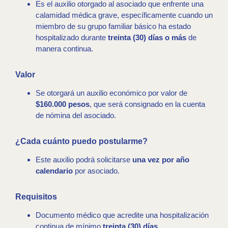
Es el auxilio otorgado al asociado que enfrente una
calamidad médica grave, específicamente cuando un
miembro de su grupo familiar básico ha estado
hospitalizado durante
treinta (30) días o más
de
manera continua.
Valor
Se otorgará un auxilio económico por valor de
$160.000 pesos
, que será consignado en la cuenta
de nómina del asociado.
¿Cada cuánto puedo postularme?
Este auxilio podrá solicitarse
una vez por año
calendario
por asociado.
Requisitos
Documento médico que acredite una hospitalización
continua de mínimo
treinta (30) días
.