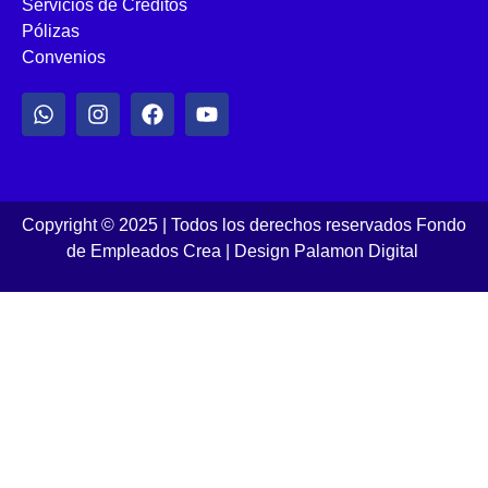
Servicios de Créditos
Pólizas
Convenios
Copyright © 2025 | Todos los derechos reservados Fondo
de Empleados Crea
|
Design Palamon Digital