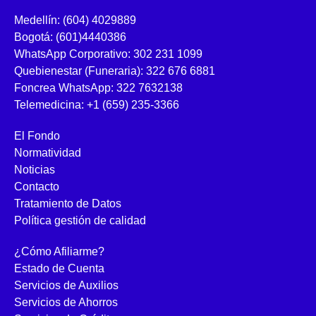
Medellín: (604) 4029889
Bogotá: (601)4440386
WhatsApp Corporativo: 302 231 1099
Quebienestar (Funeraria): 322 676 6881
Foncrea WhatsApp: 322 7632138
Telemedicina: +1 (659) 235-3366
El Fondo
Normatividad
Noticias
Contacto
Tratamiento de Datos
Política gestión de calidad
¿Cómo Afiliarme?
Estado de Cuenta
Servicios de Auxilios
Servicios de Ahorros