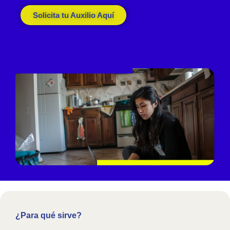
Solicita tu Auxilio Aquí
¿Para qué sirve?