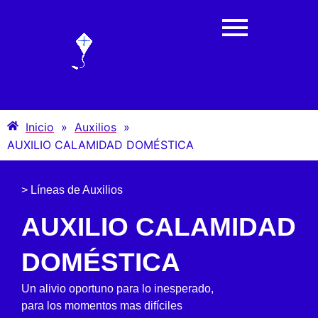
Inicio
»
Auxilios
»
AUXILIO CALAMIDAD DOMÉSTICA
> Líneas de Auxilios
AUXILIO CALAMIDAD
DOMÉSTICA
Un alivio oportuno para lo inesperado,
para los momentos mas difíciles